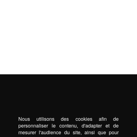
Nous utilisons des cookies afin de
personnaliser le contenu, d'adapter et de
mesurer l'audience du site, ainsi que pour