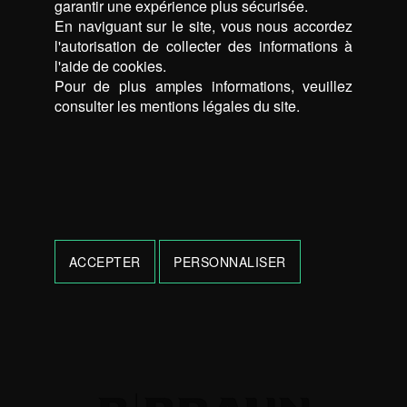
garantir une expérience plus sécurisée.
En naviguant sur le site, vous nous accordez
l'autorisation de collecter des informations à
l'aide de cookies.
Pour de plus amples informations, veuillez
consulter les mentions légales du site.
ACCEPTER
PERSONNALISER