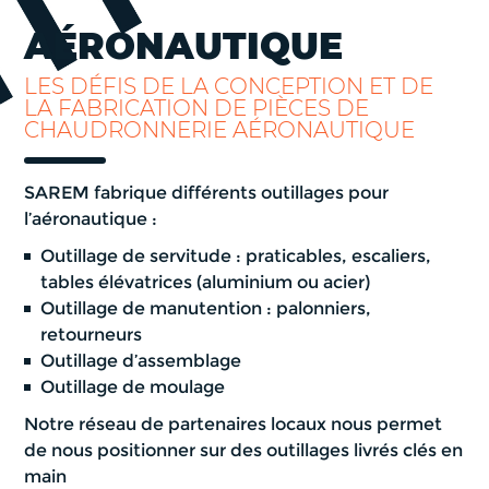
AÉRONAUTIQUE
LES DÉFIS DE LA CONCEPTION ET DE
LA FABRICATION DE PIÈCES DE
CHAUDRONNERIE AÉRONAUTIQUE
SAREM fabrique différents outillages pour
l’aéronautique :
Outillage de servitude : praticables, escaliers,
tables élévatrices (aluminium ou acier)
Outillage de manutention : palonniers,
retourneurs
Outillage d’assemblage
Outillage de moulage
Notre réseau de partenaires locaux nous permet
de nous positionner sur des outillages livrés clés en
main