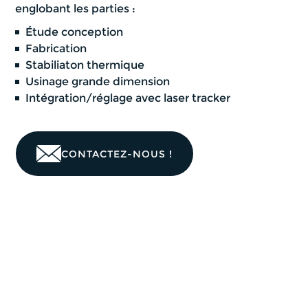
englobant les parties :
Étude conception
Fabrication
Stabiliaton thermique
Usinage grande dimension
Intégration/réglage avec laser tracker
CONTACTEZ-NOUS !