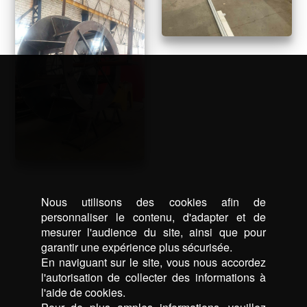
Nous utilisons des cookies afin de
personnaliser le contenu, d'adapter et de
mesurer l'audience du site, ainsi que pour
garantir une expérience plus sécurisée.
En naviguant sur le site, vous nous accordez
l'autorisation de collecter des informations à
l'aide de cookies.