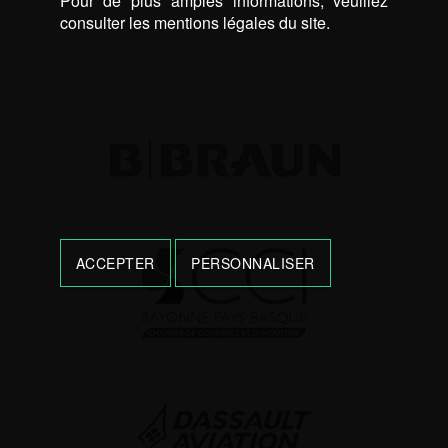
Pour de plus amples informations, veuillez
consulter les mentions légales du site.
ACCEPTER
PERSONNALISER