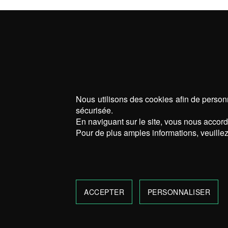
Nous utilisons des cookies afin de personn
sécurisée.
En naviguant sur le site, vous nous accorde
Pour de plus amples informations, veuillez
ACCEPTER
PERSONNALISER