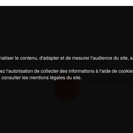
aliser le contenu, d'adapter et de mesurer l'audience du site, 
z l'autorisation de collecter des informations à l'aide de cookie
 consulter les mentions légales du site.