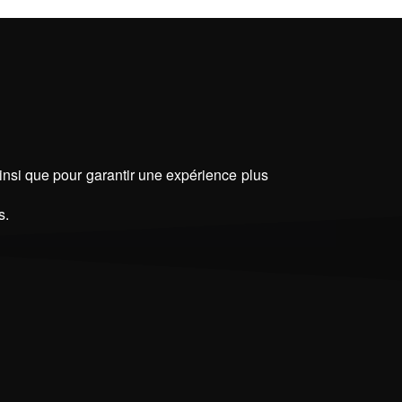
ainsi que pour garantir une expérience plus
s.