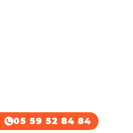
05 59 52 84 84