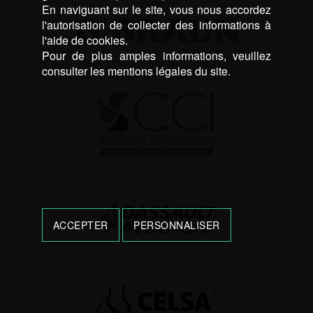
En naviguant sur le site, vous nous accordez
l'autorisation de collecter des informations à
l'aide de cookies.
Pour de plus amples informations, veuillez
consulter les mentions légales du site.
ACCEPTER
PERSONNALISER