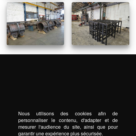
Nous utilisons des cookies afin de
personnaliser le contenu, d'adapter et de
mesurer l'audience du site, ainsi que pour
garantir une expérience plus sécurisée.