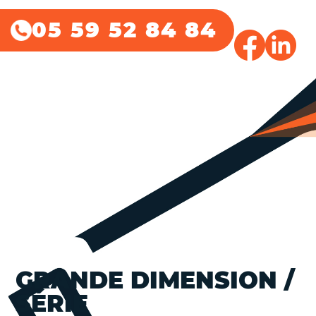
05 59 52 84 84
GRANDE DIMENSION /
SÉRIE