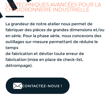
LES TECHNIQUES AVANCÉES POUR LA
CHAUDRONNERIE INDUSTRIELLE
La grandeur de notre atelier nous permet de
fabriquer des pièces de grandes dimensions et/ou
en série. Pour la phase série, nous concevons des
outillages sur-mesure permettant de réduire le
temps
de fabrication et déviter toute erreur de
fabrication (mise en place de check-list,
détrompage).
CONTACTEZ-NOUS !