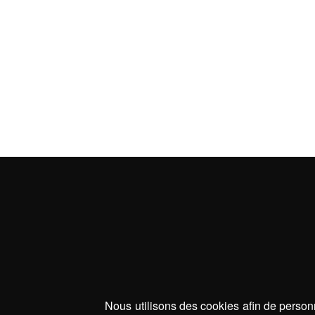
Nous utilisons des cookies afin de personn