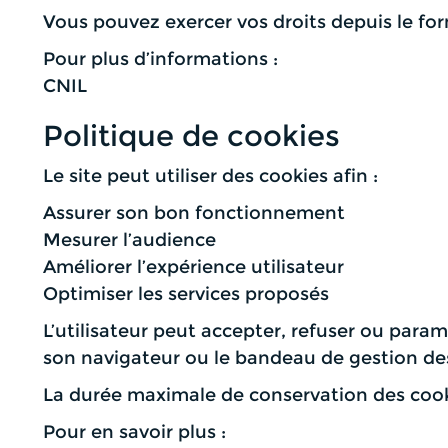
Vous pouvez exercer vos droits depuis le for
Pour plus d’informations :
CNIL
Politique de cookies
Le site peut utiliser des cookies afin :
Assurer son bon fonctionnement
Mesurer l’audience
Améliorer l’expérience utilisateur
Optimiser les services proposés
L’utilisateur peut accepter, refuser ou param
son navigateur ou le bandeau de gestion des 
La durée maximale de conservation des cooki
Pour en savoir plus :