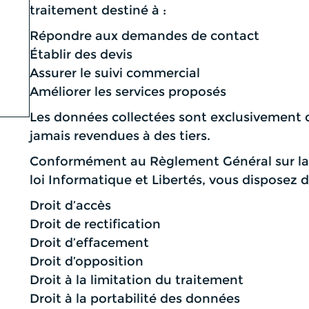
traitement destiné à :
Répondre aux demandes de contact
Établir des devis
Assurer le suivi commercial
Améliorer les services proposés
Les données collectées sont exclusivement d
jamais revendues à des tiers.
Conformément au Règlement Général sur la 
loi Informatique et Libertés, vous disposez d
Droit d’accès
Droit de rectification
Droit d’effacement
Droit d’opposition
Droit à la limitation du traitement
Droit à la portabilité des données