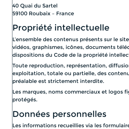
40 Quai du Sartel
59100 Roubaix – France
Propriété intellectuelle
L’ensemble des contenus présents sur le site 
vidéos, graphismes, icônes, documents téléch
dispositions du Code de la propriété intellec
Toute reproduction, représentation, diffusio
exploitation, totale ou partielle, des conten
préalable est strictement interdite.
Les marques, noms commerciaux et logos fig
protégés.
Données personnelles
Les informations recueillies via les formulaire