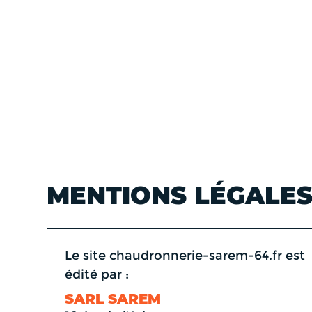
MENTIONS LÉGALE
Le site chaudronnerie-sarem-64.fr est
édité par :
SARL SAREM