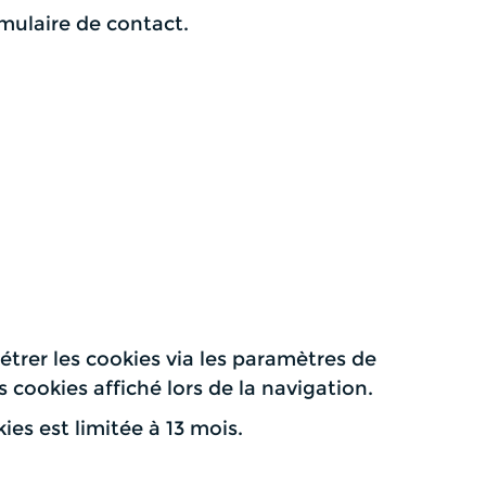
mulaire de contact.
étrer les cookies via les paramètres de
cookies affiché lors de la navigation.
es est limitée à 13 mois.