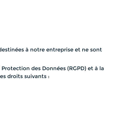
estinées à notre entreprise et ne sont
Protection des Données (RGPD) et à la
es droits suivants :